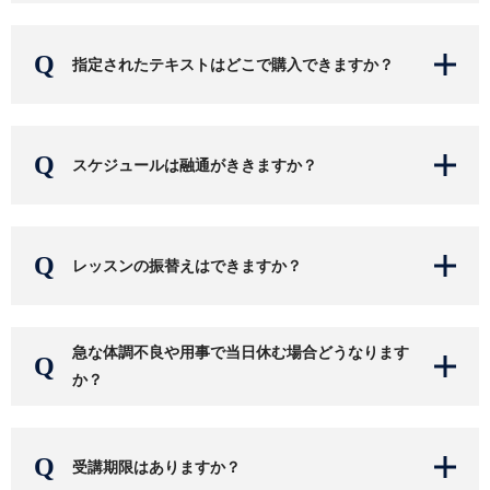
指定されたテキストはどこで購入できますか？
スケジュールは融通がききますか？
レッスンの振替えはできますか？
急な体調不良や用事で当日休む場合どうなります
か？
受講期限はありますか？