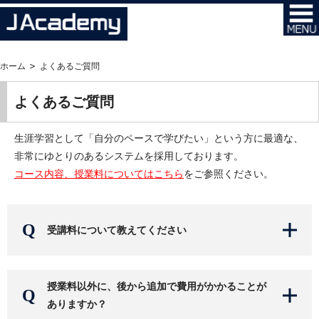
ホーム
よくあるご質問
よくあるご質問
生涯学習として「自分のペースで学びたい」という方に最適な、
非常にゆとりのあるシステムを採用しております。
コース内容、授業料についてはこちら
をご参照ください。
受講料について教えてください
授業料以外に、後から追加で費用がかかることが
ありますか？