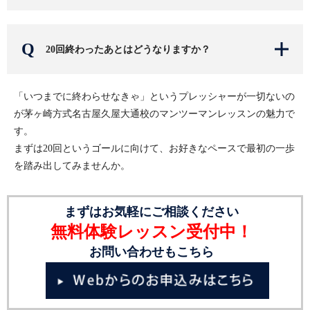
20回終わったあとはどうなりますか？
「いつまでに終わらせなきゃ」というプレッシャーが一切ないの
が茅ヶ崎方式名古屋久屋大通校のマンツーマンレッスンの魅力で
す。
まずは20回というゴールに向けて、お好きなペースで最初の一歩
を踏み出してみませんか。
まずはお気軽にご相談ください
無料体験レッスン受付中！
お問い合わせもこちら