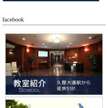
facebook